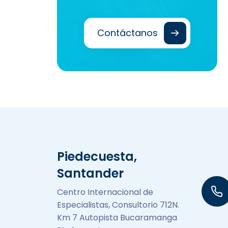
Contáctanos
Piedecuesta,
Santander
Centro Internacional de
Especialistas, Consultorio 712N.
Km 7 Autopista Bucaramanga