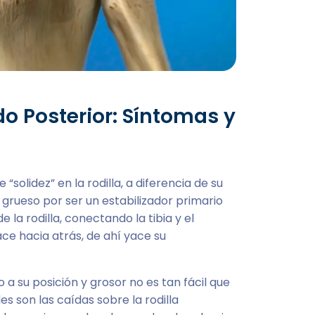
o Posterior: Síntomas y
“solidez” en la rodilla, a diferencia de su
 grueso por ser un estabilizador primario
e la rodilla, conectando la tibia y el
ace hacia atrás, de ahí yace su
a su posición y grosor no es tan fácil que
s son las caídas sobre la rodilla