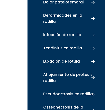
Dolor patelofemoral
Deformidades en la
rodilla
Infección de rodilla
Tendinitis en rodilla
Luxación de rótula
Aflojamiento de prótesis
rodilla
Pseudoartrosis en rodilla
Osteonecrosis de la