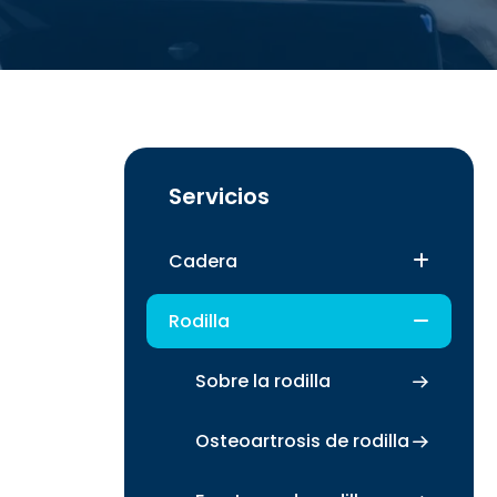
Servicios
Cadera
Rodilla
Sobre la rodilla
Osteoartrosis de rodilla