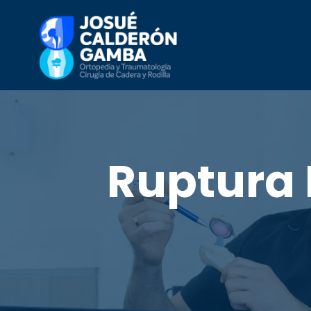
Ruptura