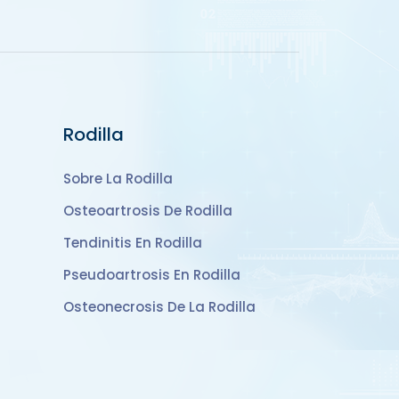
Rodilla
Sobre La Rodilla
Osteoartrosis De Rodilla
Tendinitis En Rodilla
Pseudoartrosis En Rodilla
Osteonecrosis De La Rodilla