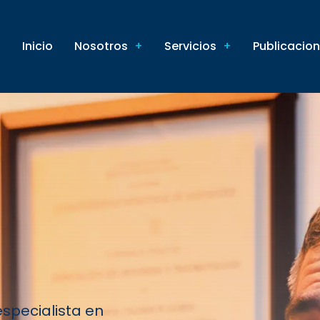
Inicio
Nosotros
Servicios
Publicacio
specialista en