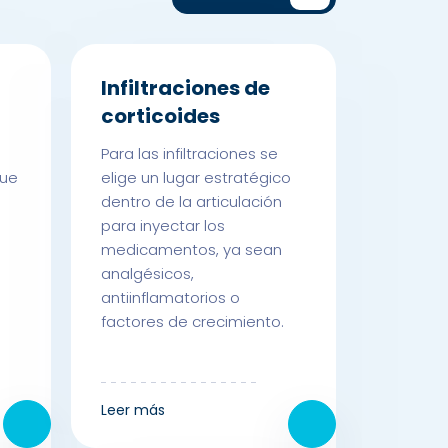
Infiltraciones de
corticoides
Para las infiltraciones se
que
elige un lugar estratégico
dentro de la articulación
para inyectar los
a
medicamentos, ya sean
analgésicos,
antiinflamatorios o
factores de crecimiento.
Leer más