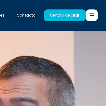
nes
Contacto
Central de citas