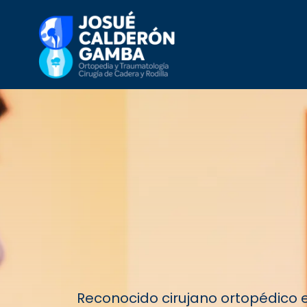
Reconocido cirujano ortopédico e